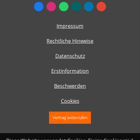
Impressum
Rechtliche Hinweise
Datenschutz
Erstinformation
Beschwerden
Cookies
Vertrag widerrufen