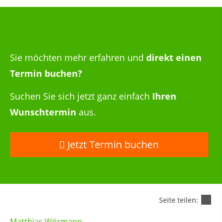
Wunschtermin im Kalender sichern
Sie möchten mehr erfahren und
direkt einen
Termin buchen?
Suchen Sie sich jetzt ganz einfach
Ihren
Wunschtermin
aus.
Jetzt Termin buchen
Seite teilen:
Matthias Wörmann