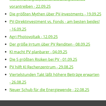
vorantreiben - 22.09.25
Die größten Mythen über PV-Investments - 19.09.25
PV-Direktinvestment vs. Fonds - am besten beides!
- 16.09.25
Agri Photovoltaik - 12.09.25
Der größe Irrtum über PV Renditen - 08.09.25
KI macht PV planbarer - 04.09.25
Die 5 größten Risiken bei PV - 01.09.25
PV hilft KI Rechenzentrum - 29.08.25
Viertelstunden Takt läßt höhere Beiträge erwarten
- 26.08.25
Neuer Schub für die Energiewende - 22.08.25