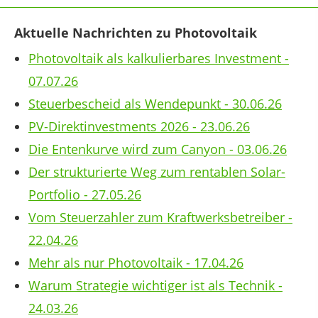
Aktuelle Nachrichten zu Photovoltaik
Photovoltaik als kalkulierbares Investment -
07.07.26
Steuerbescheid als Wendepunkt - 30.06.26
PV-Direktinvestments 2026 - 23.06.26
Die Entenkurve wird zum Canyon - 03.06.26
Der strukturierte Weg zum rentablen Solar-
Portfolio - 27.05.26
Vom Steuerzahler zum Kraftwerksbetreiber -
22.04.26
Mehr als nur Photovoltaik - 17.04.26
Warum Strategie wichtiger ist als Technik -
24.03.26