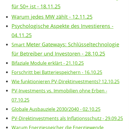
für 50+ ist - 18.11.25
Warum jedes MW zählt - 12.11.25
Psychologische Aspekte des Investierens -
04.11.25
Meter Gateways: Schlüsseltechnologie
Smart
für Betreiber und Investoren - 28.10.25
Bifaziale Module erklärt - 21.10.25
Forschritt bei Batteriespeichern - 16.10.25
Wie funktionieren PV-Direktinvestments? 12.10.25
PV-Investments vs. Immobilien ohne Erben -
07.10.25
Globale Ausbauziele 2030/2040 - 02.10.25
PV-Direktinvestments als Inflationsschutz - 29.09.25
Warum Energiespeicher die Energiewende