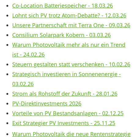
Co-Location Batteriespeicher - 18.03.26
Lohnt sich PV trotz Atom-Debatte? - 12.03.26
Unsere Partnerschaft mit Terra One - 09.03.26
Consilium Solarpark Kobern - 03.03.26
Warum Photovoltaik mehr als nur ein Trend
ist - 24.02.26
Steuern gestalten statt verschenken - 10.02.26
Strategisch investieren in Sonnenenergie -
03.02.26
Strom als Rohstoff der Zukunft - 28.01.26
PV-Direktinvestments 2026
Vorteile von PV Bestandsanlagen - 02.12.25
Exit Strategier PV Investments - 25.11.25
Warum Photovoltaik die neue Rentenstrategie