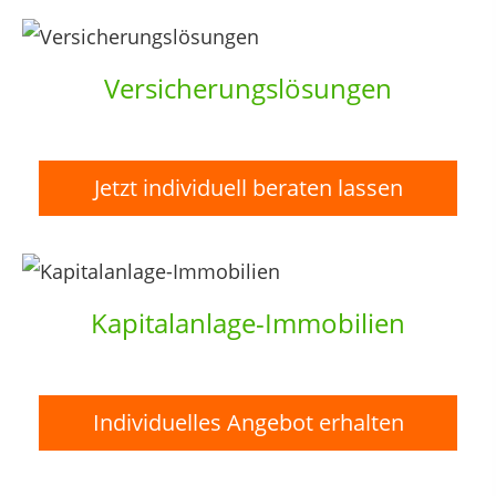
Versicherungslösungen
Jetzt individuell beraten lassen
Kapitalanlage-Immobilien
Individuelles Angebot erhalten