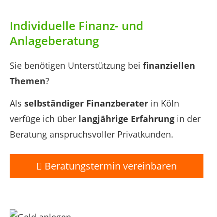
Individuelle Finanz- und
Anlageberatung
Sie benötigen Unterstützung bei
finanziellen
Themen
?
Als
selbständiger Finanzberater
in Köln
verfüge ich über
langjährige Erfahrung
in der
Beratung anspruchsvoller Privatkunden.
Beratungstermin vereinbaren