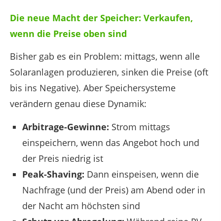
Die neue Macht der Speicher: Verkaufen,
wenn die Preise oben sind
Bisher gab es ein Problem: mittags, wenn alle
Solaranlagen produzieren, sinken die Preise (oft
bis ins Negative). Aber Speichersysteme
verändern genau diese Dynamik:
Arbitrage-Gewinne:
Strom mittags
einspeichern, wenn das Angebot hoch und
der Preis niedrig ist
Peak-Shaving:
Dann einspeisen, wenn die
Nachfrage (und der Preis) am Abend oder in
der Nacht am höchsten sind