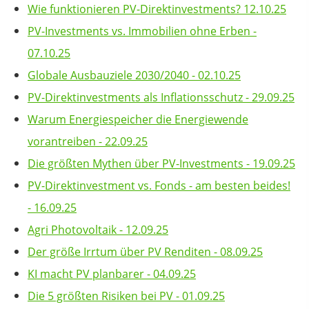
Wie funktionieren PV-Direktinvestments? 12.10.25
PV-Investments vs. Immobilien ohne Erben -
07.10.25
Globale Ausbauziele 2030/2040 - 02.10.25
PV-Direktinvestments als Inflationsschutz - 29.09.25
Warum Energiespeicher die Energiewende
vorantreiben - 22.09.25
Die größten Mythen über PV-Investments - 19.09.25
PV-Direktinvestment vs. Fonds - am besten beides!
- 16.09.25
Agri Photovoltaik - 12.09.25
Der größe Irrtum über PV Renditen - 08.09.25
KI macht PV planbarer - 04.09.25
Die 5 größten Risiken bei PV - 01.09.25