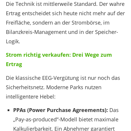
Die Technik ist mittlerweile Standard. Der wahre
Ertrag entscheidet sich heute nicht mehr auf der
Freifläche, sondern an der Strombörse, im
Bilanzkreis-Management und in der Speicher-
Logik.
Strom richtig verkaufen: Drei Wege zum
Ertrag
Die klassische EEG-Vergütung ist nur noch das
Sicherheitsnetz. Moderne Parks nutzen
intelligentere Hebel:
PPAs (Power Purchase Agreements):
Das
„Pay-as-produced“-Modell bietet maximale
Kalkulierbarkeit. Ein Abnehmer garantiert