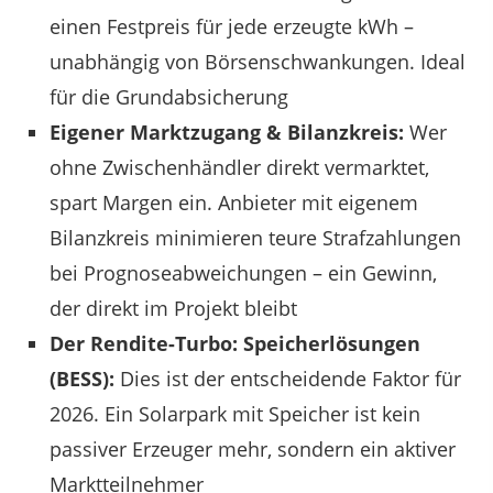
einen Festpreis für jede erzeugte kWh –
unabhängig von Börsenschwankungen. Ideal
für die Grundabsicherung
Eigener Marktzugang & Bilanzkreis:
Wer
ohne Zwischenhändler direkt vermarktet,
spart Margen ein. Anbieter mit eigenem
Bilanzkreis minimieren teure Strafzahlungen
bei Prognoseabweichungen – ein Gewinn,
der direkt im Projekt bleibt
Der Rendite-Turbo: Speicherlösungen
(BESS):
Dies ist der entscheidende Faktor für
2026. Ein Solarpark mit Speicher ist kein
passiver Erzeuger mehr, sondern ein aktiver
Marktteilnehmer