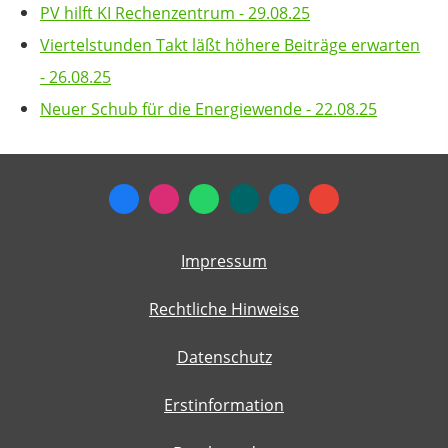
PV hilft KI Rechenzentrum - 29.08.25
Viertelstunden Takt läßt höhere Beiträge erwarten
- 26.08.25
Neuer Schub für die Energiewende - 22.08.25
Impressum
Rechtliche Hinweise
Datenschutz
Erstinformation