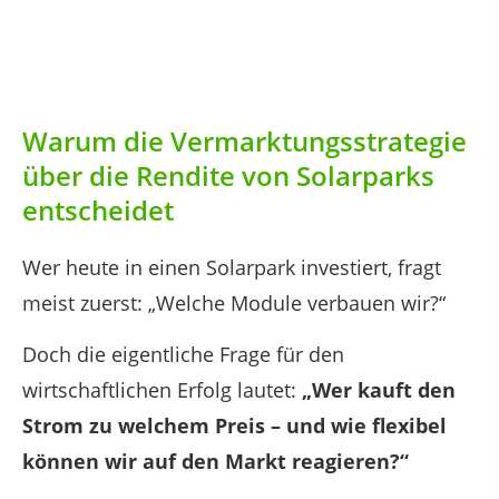
Warum die Vermarktungsstrategie
über die Rendite von Solarparks
entscheidet
Wer heute in einen Solarpark investiert, fragt
meist zuerst: „Welche Module verbauen wir?“
Doch die eigentliche Frage für den
wirtschaftlichen Erfolg lautet:
„Wer kauft den
Strom zu welchem Preis – und wie flexibel
können wir auf den Markt reagieren?“