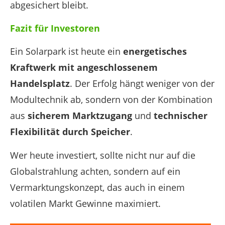
abgesichert bleibt.
Fazit für Investoren
Ein Solarpark ist heute ein
energetisches
Kraftwerk mit angeschlossenem
Handelsplatz
. Der Erfolg hängt weniger von der
Modultechnik ab, sondern von der Kombination
aus
sicherem Marktzugang
und
technischer
Flexibilität durch Speicher
.
Wer heute investiert, sollte nicht nur auf die
Globalstrahlung achten, sondern auf ein
Vermarktungskonzept, das auch in einem
volatilen Markt Gewinne maximiert.