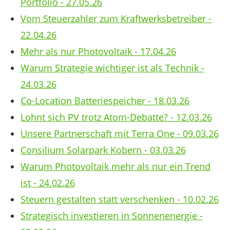
Portfolio - 27.05.26
Vom Steuerzahler zum Kraftwerksbetreiber -
22.04.26
Mehr als nur Photovoltaik - 17.04.26
Warum Strategie wichtiger ist als Technik -
24.03.26
Co-Location Batteriespeicher - 18.03.26
Lohnt sich PV trotz Atom-Debatte? - 12.03.26
Unsere Partnerschaft mit Terra One - 09.03.26
Consilium Solarpark Kobern - 03.03.26
Warum Photovoltaik mehr als nur ein Trend
ist - 24.02.26
Steuern gestalten statt verschenken - 10.02.26
Strategisch investieren in Sonnenenergie -