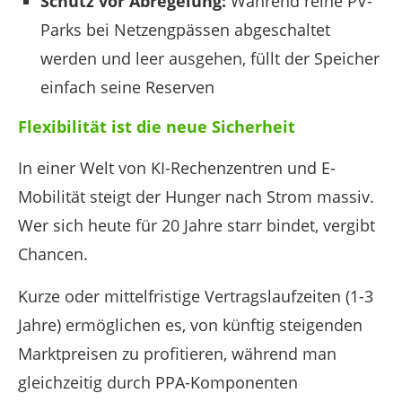
Schutz vor Abregelung:
Während reine PV-
Parks bei Netzengpässen abgeschaltet
werden und leer ausgehen, füllt der Speicher
einfach seine Reserven
Flexibilität ist die neue Sicherheit
In einer Welt von KI-Rechenzentren und E-
Mobilität steigt der Hunger nach Strom massiv.
Wer sich heute für 20 Jahre starr bindet, vergibt
Chancen.
Kurze oder mittelfristige Vertragslaufzeiten (1-3
Jahre) ermöglichen es, von künftig steigenden
Marktpreisen zu profitieren, während man
gleichzeitig durch PPA-Komponenten