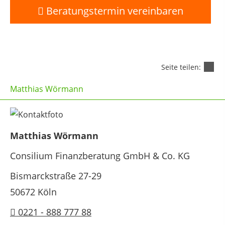
Beratungstermin vereinbaren
Seite teilen:
Matthias Wörmann
Matthias Wörmann
Consilium Finanzberatung GmbH & Co. KG
Bismarckstraße 27-29
50672 Köln
0221 - 888 777 88