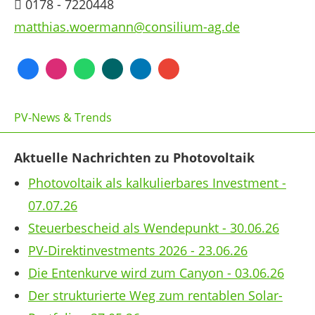
0178 - 7220448
matthias.woermann@consilium-ag.de
PV-News & Trends
Aktuelle Nachrichten zu Photovoltaik
Photovoltaik als kalkulierbares Investment -
07.07.26
Steuerbescheid als Wendepunkt - 30.06.26
PV-Direktinvestments 2026 - 23.06.26
Die Entenkurve wird zum Canyon - 03.06.26
Der strukturierte Weg zum rentablen Solar-