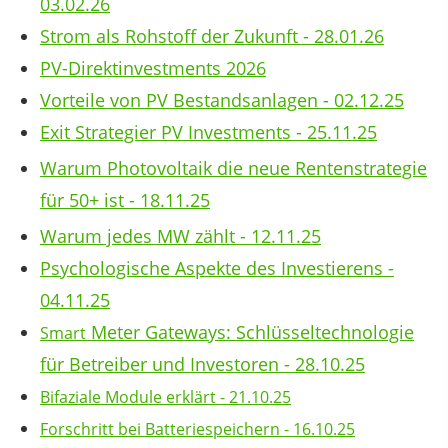
03.02.26
Strom als Rohstoff der Zukunft - 28.01.26
PV-Direktinvestments 2026
Vorteile von PV Bestandsanlagen - 02.12.25
Exit Strategier PV Investments - 25.11.25
Warum Photovoltaik die neue Rentenstrategie
für 50+ ist - 18.11.25
Warum jedes MW zählt - 12.11.25
Psychologische Aspekte des Investierens -
04.11.25
Meter Gateways: Schlüsseltechnologie
Smart
für Betreiber und Investoren - 28.10.25
Bifaziale Module erklärt - 21.10.25
Forschritt bei Batteriespeichern - 16.10.25