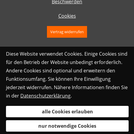
Beschwerden
Cookies
Vertrag widerrufen
Diese Website verwendet Cookies. Einige Cookies sind
für den Betrieb der Website unbedingt erforderlich.
Andere Cookies sind optional und erweitern den
Funktionsumfang. Sie können Ihre Einwilligung
jederzeit widerrufen. Nähere Informationen finden Sie
in der
Datenschutzerklärung
.
alle Cookies erlauben
nur notwendige Cookies