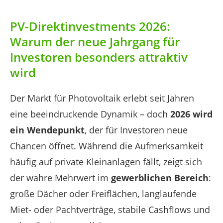
PV-Direktinvestments 2026:
Warum der neue Jahrgang für
Investoren besonders attraktiv
wird
Der Markt für Photovoltaik erlebt seit Jahren
eine beeindruckende Dynamik – doch
2026 wird
ein Wendepunkt
, der für Investoren neue
Chancen öffnet. Während die Aufmerksamkeit
häufig auf private Kleinanlagen fällt, zeigt sich
der wahre Mehrwert im
gewerblichen Bereich
:
große Dächer oder Freiflächen, langlaufende
Miet- oder Pachtverträge, stabile Cashflows und