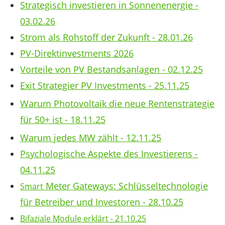
Strategisch investieren in Sonnenenergie -
03.02.26
Strom als Rohstoff der Zukunft - 28.01.26
PV-Direktinvestments 2026
Vorteile von PV Bestandsanlagen - 02.12.25
Exit Strategier PV Investments - 25.11.25
Warum Photovoltaik die neue Rentenstrategie
für 50+ ist - 18.11.25
Warum jedes MW zählt - 12.11.25
Psychologische Aspekte des Investierens -
04.11.25
Meter Gateways: Schlüsseltechnologie
Smart
für Betreiber und Investoren - 28.10.25
Bifaziale Module erklärt - 21.10.25