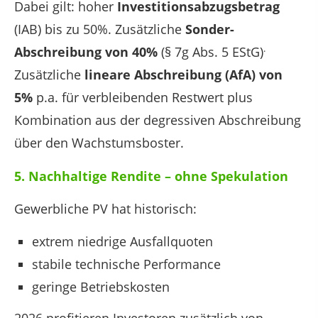
Dabei gilt: hoher
Investitionsabzugsbetrag
(IAB) bis zu 50%. Zusätzliche
Sonder-
.
Abschreibung von 40%
(§ 7g Abs. 5 EStG)
Zusätzliche
lineare Abschreibung (AfA) von
5%
p.a. für verbleibenden Restwert plus
Kombination aus der degressiven Abschreibung
über den Wachstumsboster.
5. Nachhaltige Rendite – ohne Spekulation
Gewerbliche PV hat historisch:
extrem niedrige Ausfallquoten
stabile technische Performance
geringe Betriebskosten