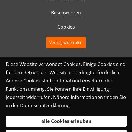
Beschwerden
Cookies
Vertrag widerrufen
Diese Website verwendet Cookies. Einige Cookies sind
für den Betrieb der Website unbedingt erforderlich.
Andere Cookies sind optional und erweitern den
Funktionsumfang. Sie können Ihre Einwilligung
jederzeit widerrufen. Nähere Informationen finden Sie
in der
Datenschutzerklärung
.
alle Cookies erlauben