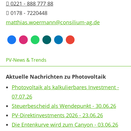
0221 - 888 777 88
0178 - 7220448
matthias.woermann@consilium-ag.de
PV-News & Trends
Aktuelle Nachrichten zu Photovoltaik
Photovoltaik als kalkulierbares Investment -
07.07.26
Steuerbescheid als Wendepunkt - 30.06.26
PV-Direktinvestments 2026 - 23.06.26
Die Entenkurve wird zum Canyon - 03.06.26