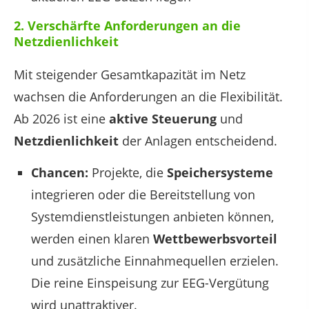
2. Verschärfte Anforderungen an die
Netzdienlichkeit
Mit steigender Gesamtkapazität im Netz
wachsen die Anforderungen an die Flexibilität.
Ab 2026 ist eine
aktive Steuerung
und
Netzdienlichkeit
der Anlagen entscheidend.
Chancen:
Projekte, die
Speichersysteme
integrieren oder die Bereitstellung von
Systemdienstleistungen anbieten können,
werden einen klaren
Wettbewerbsvorteil
und zusätzliche Einnahmequellen erzielen.
Die reine Einspeisung zur EEG-Vergütung
wird unattraktiver.