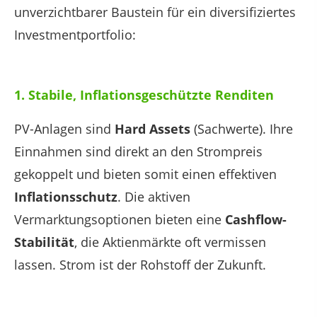
unverzichtbarer Baustein für ein diversifiziertes
Investmentportfolio:
1. Stabile, Inflationsgeschützte Renditen
PV-Anlagen sind
Hard Assets
(Sachwerte). Ihre
Einnahmen sind direkt an den Strompreis
gekoppelt und bieten somit einen effektiven
Inflationsschutz
. Die aktiven
Vermarktungsoptionen bieten eine
Cashflow-
Stabilität
, die Aktienmärkte oft vermissen
lassen. Strom ist der Rohstoff der Zukunft.