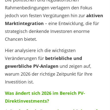
Rahmenbedingungen verlagern den Fokus
jedoch von festen Vergütungen hin zur
aktiven
Marktintegration
– eine Entwicklung, die für
strategisch denkende Investoren enorme
Chancen bietet.
Hier analysiere ich die wichtigsten
Veränderungen für
betriebliche und
gewerbliche PV-Anlagen
und zeigen auf,
warum 2026 der richtige Zeitpunkt für Ihre
Investition ist.
Was ändert sich 2026 im Bereich PV-
Direktinvestments?