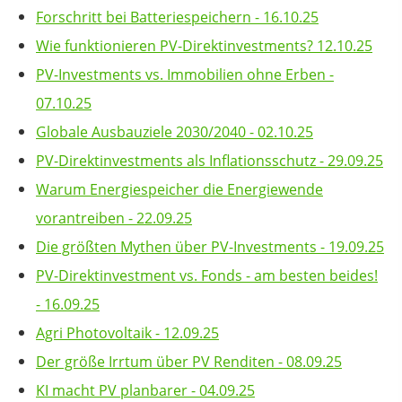
Forschritt bei Batteriespeichern - 16.10.25
Wie funktionieren PV-Direktinvestments? 12.10.25
PV-Investments vs. Immobilien ohne Erben -
07.10.25
Globale Ausbauziele 2030/2040 - 02.10.25
PV-Direktinvestments als Inflationsschutz - 29.09.25
Warum Energiespeicher die Energiewende
vorantreiben - 22.09.25
Die größten Mythen über PV-Investments - 19.09.25
PV-Direktinvestment vs. Fonds - am besten beides!
- 16.09.25
Agri Photovoltaik - 12.09.25
Der größe Irrtum über PV Renditen - 08.09.25
KI macht PV planbarer - 04.09.25