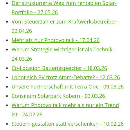
Der strukturierte Weg zum rentablen Solar-
Portfolio - 27.05.26
Vom Steuerzahler zum Kraftwerksbetreiber -
22.04.26
Mehr als nur Photovoltaik - 17.04.26
Warum Strategie wichtiger ist als Technik -
24.03.26
Co-Location Batteriespeicher - 18.03.26
Lohnt sich PV trotz Atom-Debatte? - 12.03.26
Unsere Partnerschaft mit Terra One - 09.03.26
Consilium Solarpark Kobern - 03.03.26
Warum Photovoltaik mehr als nur ein Trend
ist - 24.02.26
Steuern gestalten statt verschenken - 10.02.26