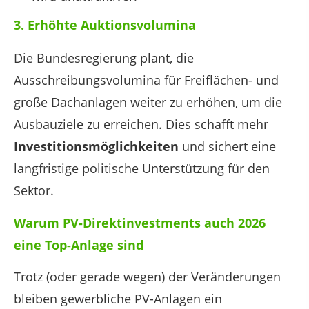
3. Erhöhte Auktionsvolumina
Die Bundesregierung plant, die
Ausschreibungsvolumina für Freiflächen- und
große Dachanlagen weiter zu erhöhen, um die
Ausbauziele zu erreichen. Dies schafft mehr
Investitionsmöglichkeiten
und sichert eine
langfristige politische Unterstützung für den
Sektor.
Warum PV-Direktinvestments auch 2026
eine Top-Anlage sind
Trotz (oder gerade wegen) der Veränderungen
bleiben gewerbliche PV-Anlagen ein