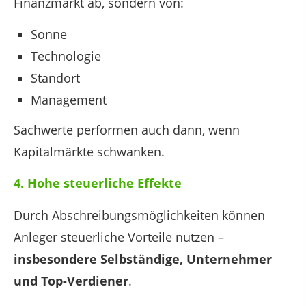
Finanzmarkt ab, sondern von:
Sonne
Technologie
Standort
Management
Sachwerte performen auch dann, wenn
Kapitalmärkte schwanken.
4. Hohe steuerliche Effekte
Durch Abschreibungsmöglichkeiten können
Anleger steuerliche Vorteile nutzen –
insbesondere Selbständige, Unternehmer
und Top-Verdiener
.