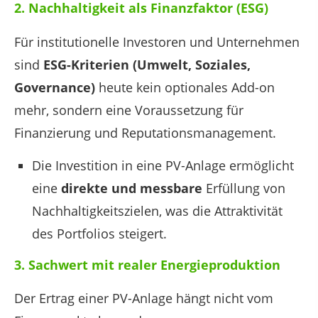
2. Nachhaltigkeit als Finanzfaktor (ESG)
Für institutionelle Investoren und Unternehmen
sind
ESG-Kriterien (Umwelt, Soziales,
Governance)
heute kein optionales Add-on
mehr, sondern eine Voraussetzung für
Finanzierung und Reputationsmanagement.
Die Investition in eine PV-Anlage ermöglicht
eine
direkte und messbare
Erfüllung von
Nachhaltigkeitszielen, was die Attraktivität
des Portfolios steigert.
3. Sachwert mit realer Energieproduktion
Der Ertrag einer PV-Anlage hängt nicht vom