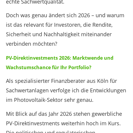
echte Sachwertqualität.
Doch was genau ändert sich 2026 – und warum
ist das relevant für Investoren, die Rendite,
Sicherheit und Nachhaltigkeit miteinander
verbinden möchten?
PV-Direktinvestments 2026: Marktwende und
Wachstumschance für Ihr Portfolio?
Als spezialisierter Finanzberater aus Köln für
Sachwertanlagen verfolge ich die Entwicklungen
im Photovoltaik-Sektor sehr genau.
Mit Blick auf das Jahr 2026 stehen gewerbliche
PV-Direktinvestments weiterhin hoch im Kurs.
Die politischen und regulatorischen