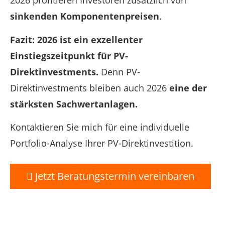
2026 profitieren Investoren zusätzlich von
sinkenden Komponentenpreisen
.
Fazit: 2026 ist ein exzellenter
Einstiegszeitpunkt für PV-
Direktinvestments.
Denn PV-
Direktinvestments bleiben auch 2026
eine der
stärksten Sachwertanlagen.
Kontaktieren Sie mich für eine individuelle
Portfolio-Analyse Ihrer PV-Direktinvestition.
Jetzt Beratungstermin vereinbaren