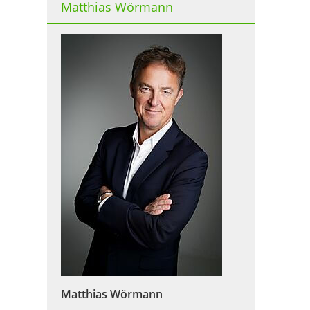
Matthias Wörmann
Matthias Wörmann