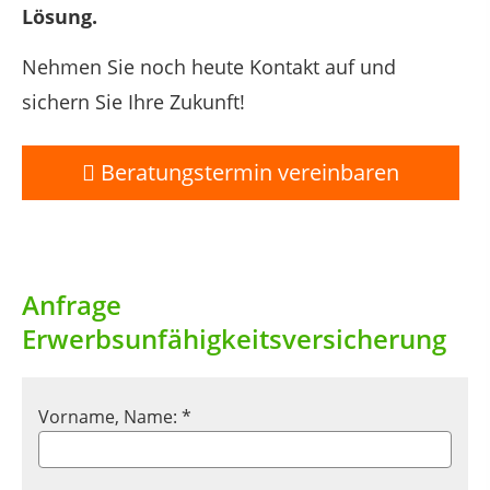
Lösung.
Nehmen Sie noch heute Kontakt auf und
sichern Sie Ihre Zukunft!
Beratungstermin vereinbaren
Anfrage
Erwerbsunfähigkeitsversicherung
Vorname, Name: *