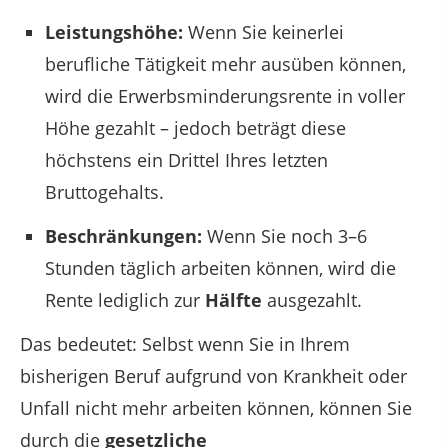
Leistungshöhe:
Wenn Sie keinerlei
berufliche Tätigkeit mehr ausüben können,
wird die Erwerbsminderungsrente in voller
Höhe gezahlt – jedoch beträgt diese
höchstens ein Drittel Ihres letzten
Bruttogehalts.
Beschränkungen:
Wenn Sie noch 3–6
Stunden täglich arbeiten können, wird die
Rente lediglich zur
Hälfte
ausgezahlt.
Das bedeutet: Selbst wenn Sie in Ihrem
bisherigen Beruf aufgrund von Krankheit oder
Unfall nicht mehr arbeiten können, können Sie
durch die
gesetzliche