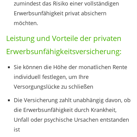
zumindest das Risiko einer vollständigen
Erwerbsunfähigkeit privat absichern
möchten.
Leistung und Vorteile der privaten
Erwerbsunfähigkeitsversicherung:
Sie können die Höhe der monatlichen Rente
individuell festlegen, um Ihre
Versorgungslücke zu schließen
Die Versicherung zahlt unabhängig davon, ob
die Erwerbsunfähigkeit durch Krankheit,
Unfall oder psychische Ursachen entstanden
ist