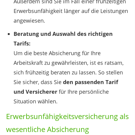
Außerdem sind Sie im Fall einer frühzeitigen
Erwerbsunfähigkeit länger auf die Leistungen
angewiesen.
Beratung und Auswahl des richtigen
Tarifs:
Um die beste Absicherung für Ihre
Arbeitskraft zu gewährleisten, ist es ratsam,
sich frühzeitig beraten zu lassen. So stellen
Sie sicher, dass Sie
den passenden Tarif
und Versicherer
für Ihre persönliche
Situation wählen.
Erwerbsunfähigkeitsversicherung als
wesentliche Absicherung