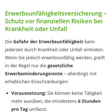
Erwerbsunfähigkeitsversicherung –
Schutz vor finanziellen Risiken bei
Krankheit oder Unfall
Die
Gefahr der Erwerbsunfähigkeit
kann
jederzeit durch Krankheit oder Unfall eintreten.
Wenn Sie jedoch erwerbsunfähig werden, greift
in der Regel nur die
gesetzliche
Erwerbsminderungsrente
– allerdings mit
erheblichen Einschränkungen:
Voraussetzung:
Sie können keine Tätigkeit
mehr ausüben, die mindestens
6 Stunden
pro Tag
umfasst.