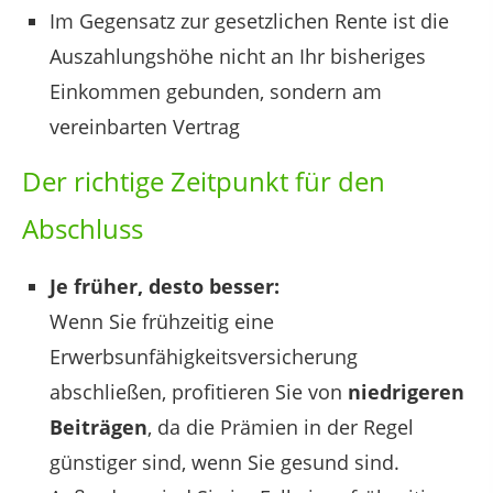
Im Gegensatz zur gesetzlichen Rente ist die
Auszahlungshöhe nicht an Ihr bisheriges
Einkommen gebunden, sondern am
vereinbarten Vertrag
Der richtige Zeitpunkt für den
Abschluss
Je früher, desto besser:
Wenn Sie frühzeitig eine
Erwerbsunfähigkeitsversicherung
abschließen, profitieren Sie von
niedrigeren
Beiträgen
, da die Prämien in der Regel
günstiger sind, wenn Sie gesund sind.