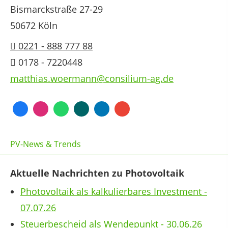
Bismarckstraße 27-29
50672 Köln
0221 - 888 777 88
0178 - 7220448
matthias.woermann@consilium-ag.de
PV-News & Trends
Aktuelle Nachrichten zu Photovoltaik
Photovoltaik als kalkulierbares Investment -
07.07.26
Steuerbescheid als Wendepunkt - 30.06.26