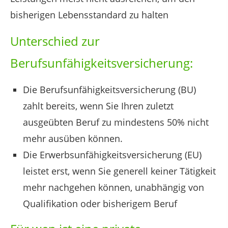
bisherigen Lebensstandard zu halten
Unterschied zur
Berufsunfähigkeitsversicherung:
Die Berufsunfähigkeitsversicherung (BU)
zahlt bereits, wenn Sie Ihren zuletzt
ausgeübten Beruf zu mindestens 50% nicht
mehr ausüben können.
Die Erwerbsunfähigkeitsversicherung (EU)
leistet erst, wenn Sie generell keiner Tätigkeit
mehr nachgehen können, unabhängig von
Qualifikation oder bisherigem Beruf