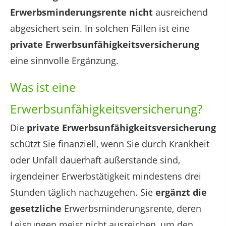
Erwerbsminderungsrente nicht
ausreichend
abgesichert sein. In solchen Fällen ist eine
private Erwerbsunfähigkeitsversicherung
eine sinnvolle Ergänzung.
Was ist eine
Erwerbsunfähigkeitsversicherung?
Die
private Erwerbsunfähigkeitsversicherung
schützt Sie finanziell, wenn Sie durch Krankheit
oder Unfall dauerhaft außerstande sind,
irgendeiner Erwerbstätigkeit mindestens drei
Stunden täglich nachzugehen. Sie
ergänzt die
gesetzliche
Erwerbsminderungsrente, deren
Leistungen meist nicht ausreichen, um den