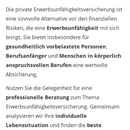
Die private Erwerbsunfähigkeitsversicherung ist
eine sinnvolle Alternative vor den finanziellen
Risiken, die eine
Erwerbsunfähigkeit
mit sich
bringt. Sie bietet insbesondere für
gesundheitlich vorbelastete Personen
,
Berufsanfänger
und
Menschen in körperlich
anspruchsvollen Berufen
eine wertvolle
Absicherung.
Nutzen Sie die Gelegenheit für eine
professionelle Beratung
zum Thema
Erwerbsunfähigkeitsversicherung. Gemeinsam
analysieren wir Ihre
individuelle
Lebenssituation
und finden die
beste