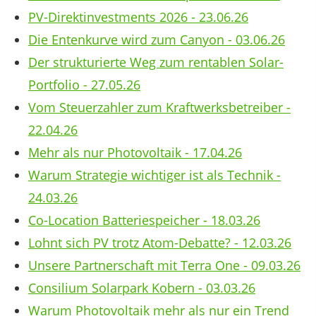
PV-Direktinvestments 2026 - 23.06.26
Die Entenkurve wird zum Canyon - 03.06.26
Der strukturierte Weg zum rentablen Solar-
Portfolio - 27.05.26
Vom Steuerzahler zum Kraftwerksbetreiber -
22.04.26
Mehr als nur Photovoltaik - 17.04.26
Warum Strategie wichtiger ist als Technik -
24.03.26
Co-Location Batteriespeicher - 18.03.26
Lohnt sich PV trotz Atom-Debatte? - 12.03.26
Unsere Partnerschaft mit Terra One - 09.03.26
Consilium Solarpark Kobern - 03.03.26
Warum Photovoltaik mehr als nur ein Trend