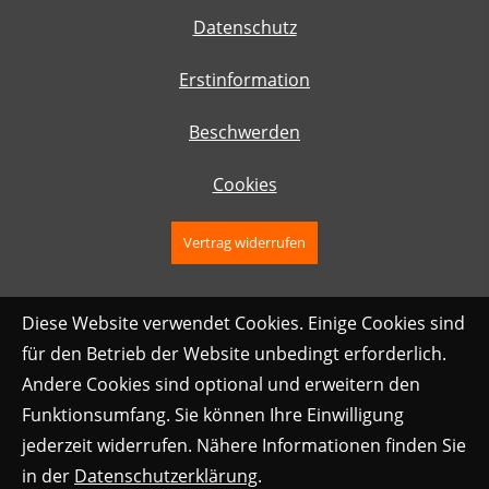
Datenschutz
Erstinformation
Beschwerden
Cookies
Vertrag widerrufen
Diese Website verwendet Cookies. Einige Cookies sind
für den Betrieb der Website unbedingt erforderlich.
Andere Cookies sind optional und erweitern den
Funktionsumfang. Sie können Ihre Einwilligung
jederzeit widerrufen. Nähere Informationen finden Sie
in der
Datenschutzerklärung
.