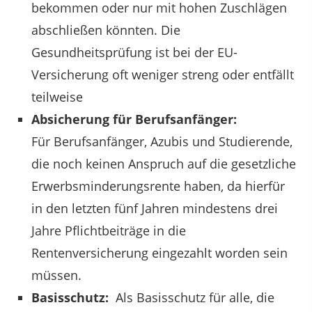
bekommen oder nur mit hohen Zuschlägen
abschließen könnten. Die
Gesundheitsprüfung ist bei der EU-
Versicherung oft weniger streng oder entfällt
teilweise
Absicherung für Berufsanfänger:
Für Berufsanfänger, Azubis und Studierende,
die noch keinen Anspruch auf die gesetzliche
Erwerbsminderungsrente haben, da hierfür
in den letzten fünf Jahren mindestens drei
Jahre Pflichtbeiträge in die
Rentenversicherung eingezahlt worden sein
müssen.
Basisschutz:
Als Basisschutz für alle, die