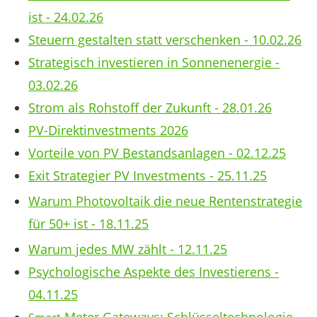
ist - 24.02.26
Steuern gestalten statt verschenken - 10.02.26
Strategisch investieren in Sonnenenergie -
03.02.26
Strom als Rohstoff der Zukunft - 28.01.26
PV-Direktinvestments 2026
Vorteile von PV Bestandsanlagen - 02.12.25
Exit Strategier PV Investments - 25.11.25
Warum Photovoltaik die neue Rentenstrategie
für 50+ ist - 18.11.25
Warum jedes MW zählt - 12.11.25
Psychologische Aspekte des Investierens -
04.11.25
Meter Gateways: Schlüsseltechnologie