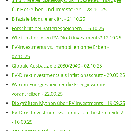
Smart
für Betreiber und Investoren - 28.10.25
Bifaziale Module erklärt - 21.10.25
Forschritt bei Batteriespeichern - 16.10.25
Wie funktionieren PV-Direktinvestments? 12.10.25
PV-Investments vs. Immobilien ohne Erben -
07.10.25
Globale Ausbauziele 2030/2040 - 02.10.25
PV-Direktinvestments als Inflationsschutz - 29.09.25
Warum Energiespeicher die Energiewende
vorantreiben - 22.09.25
Die größten Mythen über PV-Investments - 19.09.25
PV-Direktinvestment vs. Fonds - am besten beides!
- 16.09.25