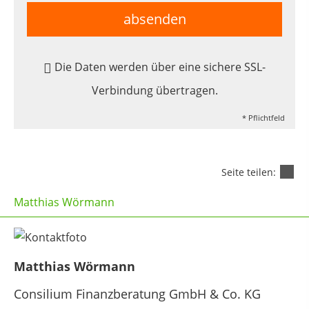
absenden
Die Daten werden über eine sichere SSL-
Verbindung übertragen.
* Pflichtfeld
Seite teilen:
Matthias Wörmann
Matthias Wörmann
Consilium Finanzberatung GmbH & Co. KG