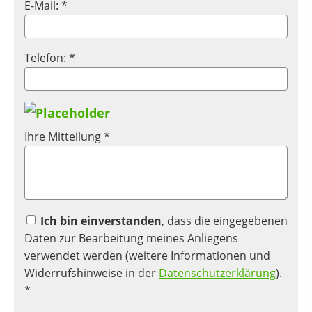
E-Mail: *
Telefon: *
Ihre Mitteilung *
Ich bin einverstanden
, dass die eingegebenen
Daten zur Bearbeitung meines Anliegens
verwendet werden (weitere Informationen und
Widerrufshinweise in der
Datenschutzerklärung
).
*