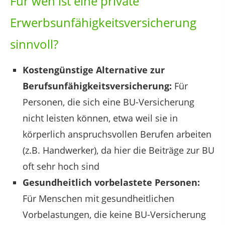
Für wen ist eine private
Erwerbsunfähigkeitsversicherung
sinnvoll?
Kostengünstige Alternative zur
Berufsunfähigkeitsversicherung:
Für
Personen, die sich eine BU-Versicherung
nicht leisten können, etwa weil sie in
körperlich anspruchsvollen Berufen arbeiten
(z.B. Handwerker), da hier die Beiträge zur BU
oft sehr hoch sind
Gesundheitlich vorbelastete Personen:
Für Menschen mit gesundheitlichen
Vorbelastungen, die keine BU-Versicherung