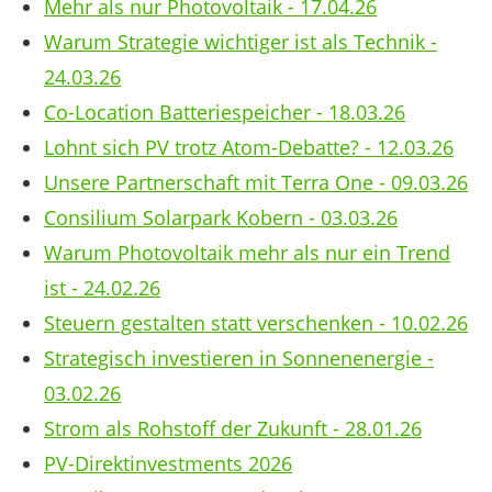
Mehr als nur Photovoltaik - 17.04.26
Warum Strategie wichtiger ist als Technik -
24.03.26
Co-Location Batteriespeicher - 18.03.26
Lohnt sich PV trotz Atom-Debatte? - 12.03.26
Unsere Partnerschaft mit Terra One - 09.03.26
Consilium Solarpark Kobern - 03.03.26
Warum Photovoltaik mehr als nur ein Trend
ist - 24.02.26
Steuern gestalten statt verschenken - 10.02.26
Strategisch investieren in Sonnenenergie -
03.02.26
Strom als Rohstoff der Zukunft - 28.01.26
PV-Direktinvestments 2026