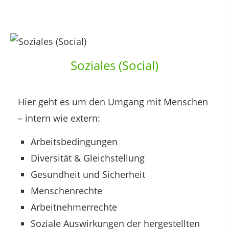
Soziales (Social)
Hier geht es um den Umgang mit Menschen
– intern wie extern:
Arbeitsbedingungen
Diversität & Gleichstellung
Gesundheit und Sicherheit
Menschenrechte
Arbeitnehmerrechte
Soziale Auswirkungen der hergestellten