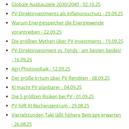
Globale Ausbauziele 2030/2040 - 02.10.25
PV-Direktinvestments als Inflationsschutz - 29.09.25
Warum Energiespeicher die Energiewende
vorantreiben - 22.09.25
Die größten Mythen über PV-Investments - 19.09.25
PV-Direktinvestment vs. Fonds - am besten beides!
- 16.09.25
Agri Photovoltaik - 12.09.25
Der größe Irrtum über PV Renditen - 08.09.25
KI macht PV planbarer - 04.09.25
Die 5 größten Risiken bei PV - 01.09.25
PV hilft KI Rechenzentrum - 29.08.25
Viertelstunden Takt läßt höhere Beiträge erwarten
- 26.08.25