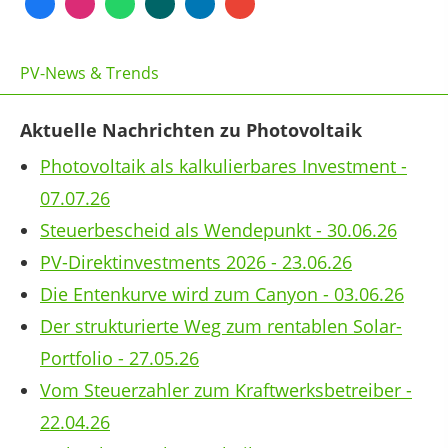
PV-News & Trends
Aktuelle Nachrichten zu Photovoltaik
Photovoltaik als kalkulierbares Investment -
07.07.26
Steuerbescheid als Wendepunkt - 30.06.26
PV-Direktinvestments 2026 - 23.06.26
Die Entenkurve wird zum Canyon - 03.06.26
Der strukturierte Weg zum rentablen Solar-
Portfolio - 27.05.26
Vom Steuerzahler zum Kraftwerksbetreiber -
22.04.26