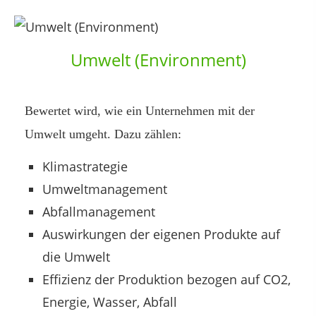
Umwelt (Environment)
Bewertet wird, wie ein Unternehmen mit der
Umwelt umgeht. Dazu zählen:
Klimastrategie
Umweltmanagement
Abfallmanagement
Auswirkungen der eigenen Produkte auf
die Umwelt
Effizienz der Produktion bezogen auf CO2,
Energie, Wasser, Abfall