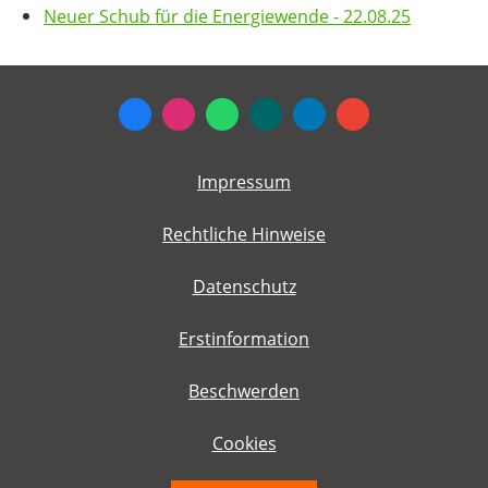
Neuer Schub für die Energiewende - 22.08.25
Impressum
Rechtliche Hinweise
Datenschutz
Erstinformation
Beschwerden
Cookies