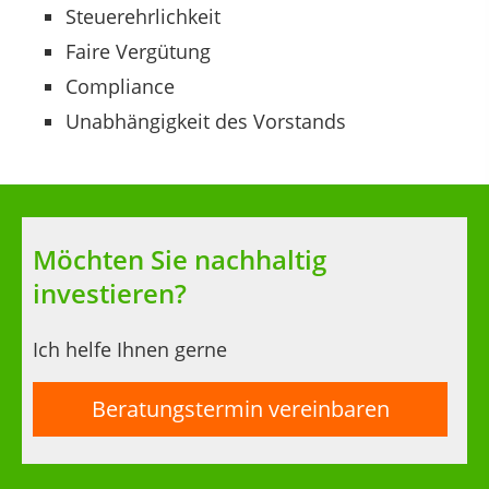
Steuerehrlichkeit
Faire Vergütung
Compliance
Unabhängigkeit des Vorstands
Möchten Sie nachhaltig
investieren?
Ich helfe Ihnen gerne
Beratungstermin vereinbaren