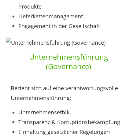
Produkte
Lieferkettenmanagement
Engagement in der Gesellschaft
Unternehmensführung
(Governance)
Bezieht sich auf eine verantwortungsvolle
Unternehmensführung:
Unternehmensethik
Transparenz & Korruptionsbekämpfung
Einhaltung gesetzlicher Regelungen