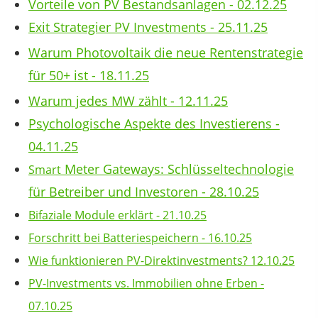
Vorteile von PV Bestandsanlagen - 02.12.25
Exit Strategier PV Investments - 25.11.25
Warum Photovoltaik die neue Rentenstrategie
für 50+ ist - 18.11.25
Warum jedes MW zählt - 12.11.25
Psychologische Aspekte des Investierens -
04.11.25
Meter Gateways: Schlüsseltechnologie
Smart
für Betreiber und Investoren - 28.10.25
Bifaziale Module erklärt - 21.10.25
Forschritt bei Batteriespeichern - 16.10.25
Wie funktionieren PV-Direktinvestments? 12.10.25
PV-Investments vs. Immobilien ohne Erben -
07.10.25