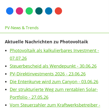
PV-News & Trends
Aktuelle Nachrichten zu Photovoltaik
Photovoltaik als kalkulierbares Investment -
07.07.26
Steuerbescheid als Wendepunkt - 30.06.26
PV-Direktinvestments 2026 - 23.06.26
Die Entenkurve wird zum Canyon - 03.06.26
Der strukturierte Weg zum rentablen Solar-
Portfolio - 27.05.26
Vom Steuerzahler zum Kraftwerksbetreiber -