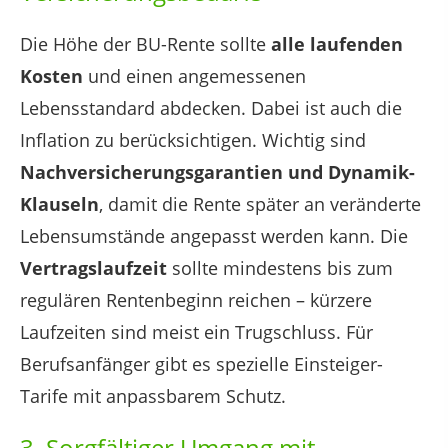
Die Höhe der BU-Rente sollte
alle laufenden
Kosten
und einen angemessenen
Lebensstandard abdecken. Dabei ist auch die
Inflation zu berücksichtigen. Wichtig sind
Nachversicherungsgarantien und Dynamik-
Klauseln
, damit die Rente später an veränderte
Lebensumstände angepasst werden kann. Die
Vertragslaufzeit
sollte mindestens bis zum
regulären Rentenbeginn reichen – kürzere
Laufzeiten sind meist ein Trugschluss. Für
Berufsanfänger gibt es spezielle Einsteiger-
Tarife mit anpassbarem Schutz.
3. Sorgfältiger Umgang mit