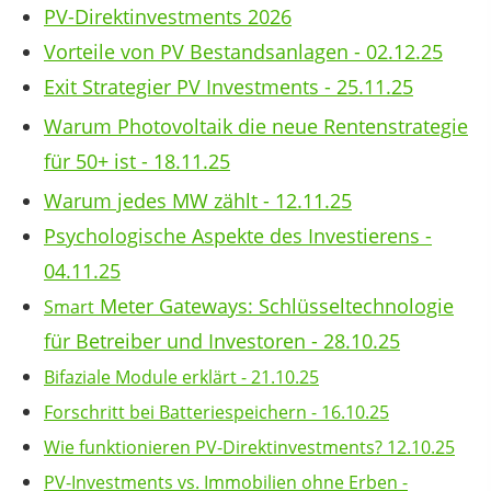
PV-Direktinvestments 2026
Vorteile von PV Bestandsanlagen - 02.12.25
Exit Strategier PV Investments - 25.11.25
Warum Photovoltaik die neue Rentenstrategie
für 50+ ist - 18.11.25
Warum jedes MW zählt - 12.11.25
Psychologische Aspekte des Investierens -
04.11.25
Meter Gateways: Schlüsseltechnologie
Smart
für Betreiber und Investoren - 28.10.25
Bifaziale Module erklärt - 21.10.25
Forschritt bei Batteriespeichern - 16.10.25
Wie funktionieren PV-Direktinvestments? 12.10.25
PV-Investments vs. Immobilien ohne Erben -