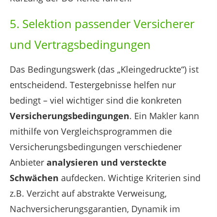
5. Selektion passender Versicherer
und Vertragsbedingungen
Das Bedingungswerk (das „Kleingedruckte“) ist
entscheidend. Testergebnisse helfen nur
bedingt – viel wichtiger sind die konkreten
Versicherungsbedingungen
. Ein Makler kann
mithilfe von Vergleichsprogrammen die
Versicherungsbedingungen verschiedener
Anbieter
analysieren und versteckte
Schwächen
aufdecken. Wichtige Kriterien sind
z.B. Verzicht auf abstrakte Verweisung,
Nachversicherungsgarantien, Dynamik im