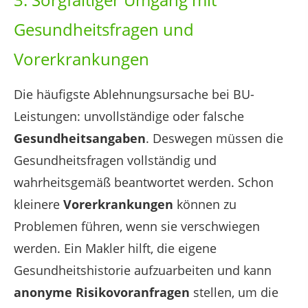
Gesundheitsfragen und
Vorerkrankungen
Die häufigste Ablehnungsursache bei BU-
Leistungen: unvollständige oder falsche
Gesundheitsangaben
. Deswegen müssen die
Gesundheitsfragen vollständig und
wahrheitsgemäß beantwortet werden. Schon
kleinere
Vorerkrankungen
können zu
Problemen führen, wenn sie verschwiegen
werden. Ein Makler hilft, die eigene
Gesundheitshistorie aufzuarbeiten und kann
anonyme Risikovoranfragen
stellen, um die