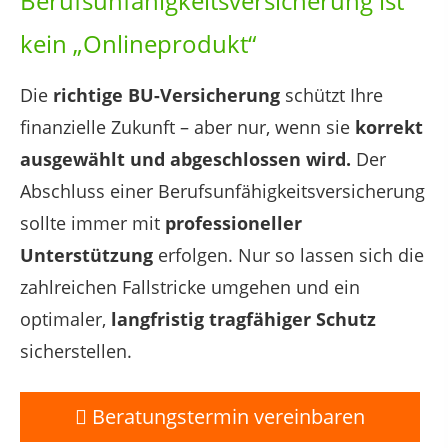
Berufsunfähigkeitsversicherung ist
kein „Onlineprodukt“
Die
richtige BU-Versicherung
schützt Ihre
finanzielle Zukunft – aber nur, wenn sie
korrekt
ausgewählt und abgeschlossen wird.
Der
Abschluss einer Berufsunfähigkeitsversicherung
sollte immer mit
professioneller
Unterstützung
erfolgen. Nur so lassen sich die
zahlreichen Fallstricke umgehen und ein
optimaler,
langfristig tragfähiger Schutz
sicherstellen.
Beratungstermin vereinbaren