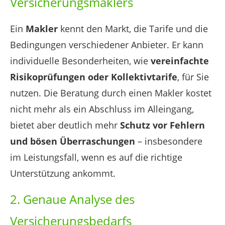
Versicherungsmaklers
Ein
Makler
kennt den Markt, die Tarife und die
Bedingungen verschiedener Anbieter. Er kann
individuelle Besonderheiten, wie
vereinfachte
Risikoprüfungen oder Kollektivtarife
, für Sie
nutzen. Die Beratung durch einen Makler kostet
nicht mehr als ein Abschluss im Alleingang,
bietet aber deutlich mehr
Schutz vor Fehlern
und bösen Überraschungen
– insbesondere
im Leistungsfall, wenn es auf die richtige
Unterstützung ankommt.
2. Genaue Analyse des
Versicherungsbedarfs