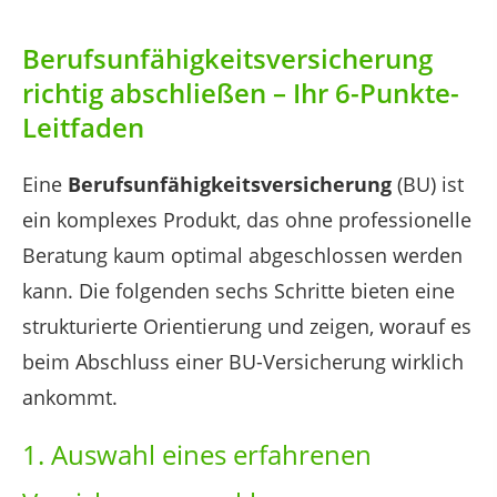
Berufsunfähigkeitsversicherung
richtig abschließen – Ihr 6-Punkte-
Leitfaden
Eine
Berufsunfähigkeitsversicherung
(BU) ist
ein komplexes Produkt, das ohne professionelle
Beratung kaum optimal abgeschlossen werden
kann. Die folgenden sechs Schritte bieten eine
strukturierte Orientierung und zeigen, worauf es
beim Abschluss einer BU-Versicherung wirklich
ankommt.
1. Auswahl eines erfahrenen