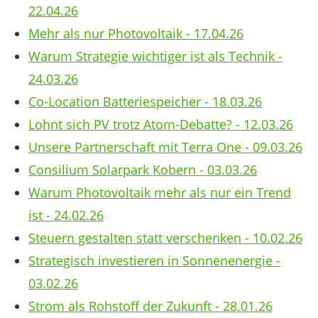
22.04.26
Mehr als nur Photovoltaik - 17.04.26
Warum Strategie wichtiger ist als Technik -
24.03.26
Co-Location Batteriespeicher - 18.03.26
Lohnt sich PV trotz Atom-Debatte? - 12.03.26
Unsere Partnerschaft mit Terra One - 09.03.26
Consilium Solarpark Kobern - 03.03.26
Warum Photovoltaik mehr als nur ein Trend
ist - 24.02.26
Steuern gestalten statt verschenken - 10.02.26
Strategisch investieren in Sonnenenergie -
03.02.26
Strom als Rohstoff der Zukunft - 28.01.26