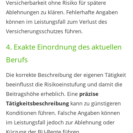
Versicherbarkeit ohne Risiko für spätere
Ablehnungen zu klären. Fehlerhafte Angaben
können im Leistungsfall zum Verlust des
Versicherungsschutzes führen.
4. Exakte Einordnung des aktuellen
Berufs
Die korrekte Beschreibung der eigenen Tätigkeit
beeinflusst die Risikoeinstufung und damit die
Beitragshöhe erheblich. Eine
präzise
Tätigkeitsbeschreibung
kann zu günstigeren
Konditionen führen. Falsche Angaben können
im Leistungsfall jedoch zur Ablehnung oder
Kürzung der BU-Rente führen.