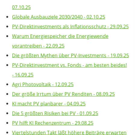
07.10.25
Globale Ausbauziele 2030/2040 - 02.10.25
PV-Direktinvestments als Inflationsschutz - 29.09.25
Warum Energiespeicher die Energiewende
vorantreiben - 22.09.25
Die größten Mythen über PV-Investments - 19.09.25
PV-Direktinvestment vs. Fonds - am besten beides!
- 16.09.25
Agri Photovoltaik - 12.09.25
Der größe Irrtum über PV Renditen - 08.09.25
KI macht PV planbarer - 04.09.25
Die 5 größten Risiken bei PV - 01.09.25
PV hilft KI Rechenzentrum - 29.08.25
Viertelstunden Takt läßt höhere Beiträge erwarten