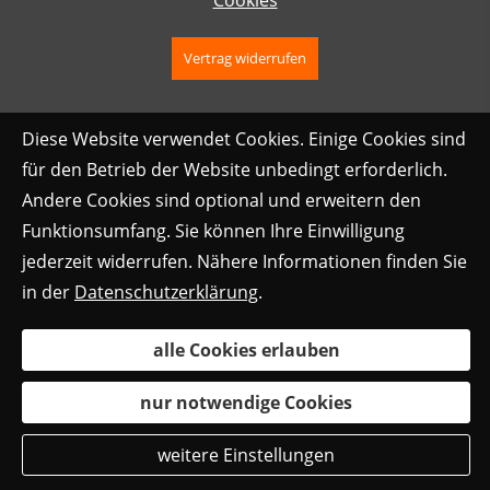
Cookies
Vertrag widerrufen
Diese Website verwendet Cookies. Einige Cookies sind
für den Betrieb der Website unbedingt erforderlich.
Andere Cookies sind optional und erweitern den
Funktionsumfang. Sie können Ihre Einwilligung
jederzeit widerrufen. Nähere Informationen finden Sie
in der
Datenschutzerklärung
.
alle Cookies erlauben
nur notwendige Cookies
weitere Einstellungen