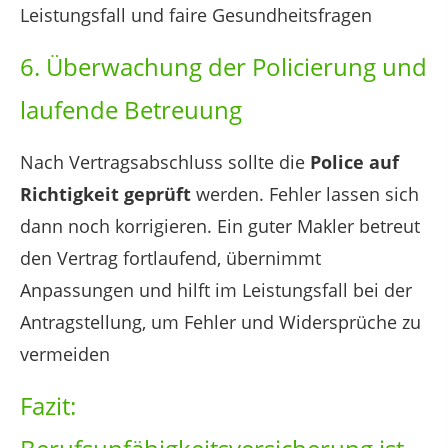
Leistungsfall und faire Gesundheitsfragen
6. Überwachung der Policierung und
laufende Betreuung
Nach Vertragsabschluss sollte die
Police auf
Richtigkeit geprüft
werden. Fehler lassen sich
dann noch korrigieren. Ein guter Makler betreut
den Vertrag fortlaufend, übernimmt
Anpassungen und hilft im Leistungsfall bei der
Antragstellung, um Fehler und Widersprüche zu
vermeiden
Fazit: