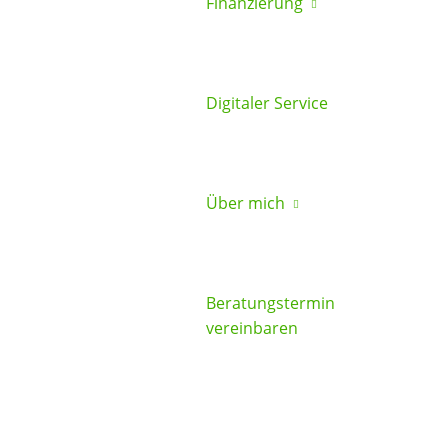
Finanzierung
Digitaler Service
Über mich
Beratungstermin
vereinbaren