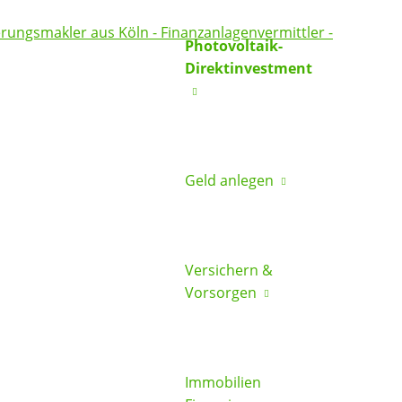
Photovoltaik-
Direktinvestment
Geld anlegen
Versichern &
Vorsorgen
Immobilien